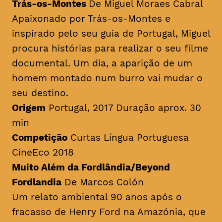
Trás-os-Montes
De Miguel Moraes Cabral
Apaixonado por Trás-os-Montes e
inspirado pelo seu guia de Portugal, Miguel
procura histórias para realizar o seu filme
documental. Um dia, a aparição de um
homem montado num burro vai mudar o
seu destino.
Origem
Portugal, 2017 Duração aprox. 30
min
Competição
Curtas Língua Portuguesa
CineEco 2018
Muito Além da Fordlândia/Beyond
Fordlandia
De Marcos Colón
Um relato ambiental 90 anos após o
fracasso de Henry Ford na Amazónia, que