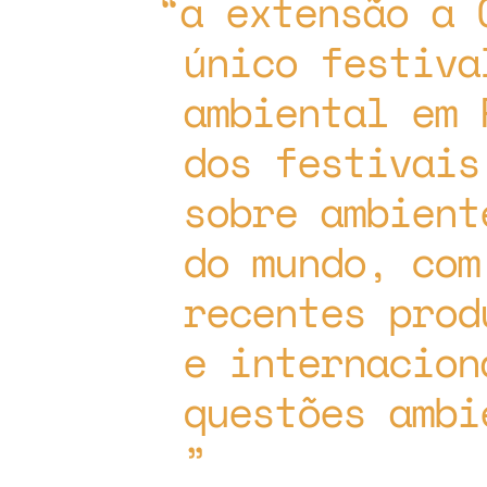
a extensão a 
único festiva
ambiental em 
dos festivais
sobre ambient
do mundo, com
recentes prod
e internacion
questões ambi