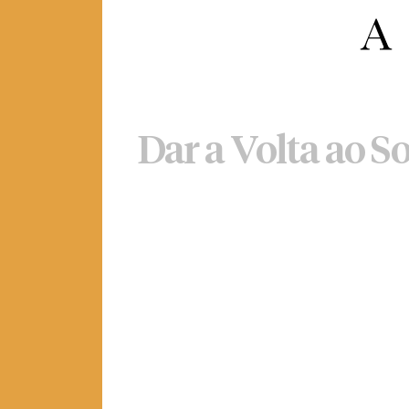
Dar a Volta ao So