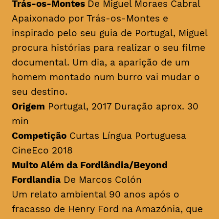
Trás-os-Montes
De Miguel Moraes Cabral
Apaixonado por Trás-os-Montes e
inspirado pelo seu guia de Portugal, Miguel
procura histórias para realizar o seu filme
documental. Um dia, a aparição de um
homem montado num burro vai mudar o
seu destino.
Origem
Portugal, 2017 Duração aprox. 30
min
Competição
Curtas Língua Portuguesa
CineEco 2018
Muito Além da Fordlândia/Beyond
Fordlandia
De Marcos Colón
Um relato ambiental 90 anos após o
fracasso de Henry Ford na Amazónia, que