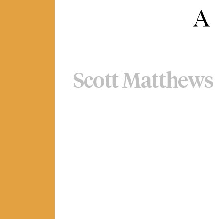
Scott Matthews