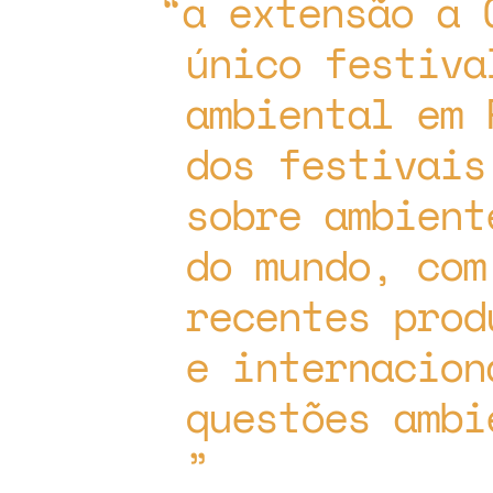
a extensão a 
único festiva
ambiental em 
dos festivais
sobre ambient
do mundo, com
recentes prod
e internacion
questões ambi