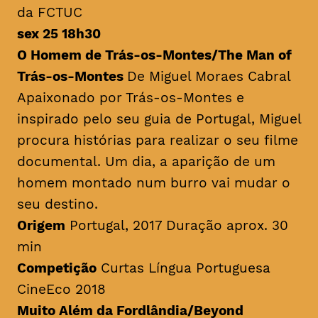
da FCTUC
sex 25 18h30
O Homem de Trás-os-Montes/
The Man of
Trás-os-Montes
De Miguel Moraes Cabral
Apaixonado por Trás-os-Montes e
inspirado pelo seu guia de Portugal, Miguel
procura histórias para realizar o seu filme
documental. Um dia, a aparição de um
homem montado num burro vai mudar o
seu destino.
Origem
Portugal, 2017 Duração aprox. 30
min
Competição
Curtas Língua Portuguesa
CineEco 2018
Muito Além da Fordlândia/Beyond