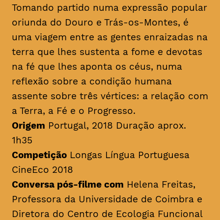
Tomando partido numa expressão popular
oriunda do Douro e Trás-os-Montes, é
uma viagem entre as gentes enraizadas na
terra que lhes sustenta a fome e devotas
na fé que lhes aponta os céus, numa
reflexão sobre a condição humana
assente sobre três vértices: a relação com
a Terra, a Fé e o Progresso.
Origem
Portugal, 2018 Duração aprox.
1h35
Competição
Longas Língua Portuguesa
CineEco 2018
Conversa pós-filme com
Helena Freitas,
Professora da Universidade de Coimbra e
Diretora do Centro de Ecologia Funcional