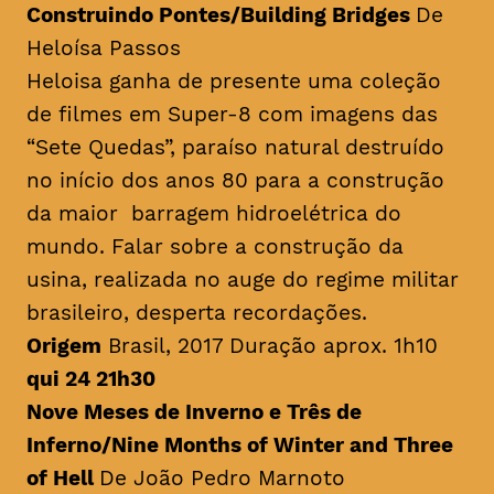
Construindo Pontes/
Building Bridges
De
Heloísa Passos
Heloisa ganha de presente uma coleção
de filmes em Super-8 com imagens das
“Sete Quedas”, paraíso natural destruído
no início dos anos 80 para a construção
da maior barragem hidroelétrica do
mundo. Falar sobre a construção da
usina, realizada no auge do regime militar
brasileiro, desperta recordações.
Origem
Brasil, 2017 Duração aprox. 1h10
qui 24 21h30
Nove Meses de Inverno e Três de
Inferno/
Nine Months of Winter and Three
of Hell
De João Pedro Marnoto