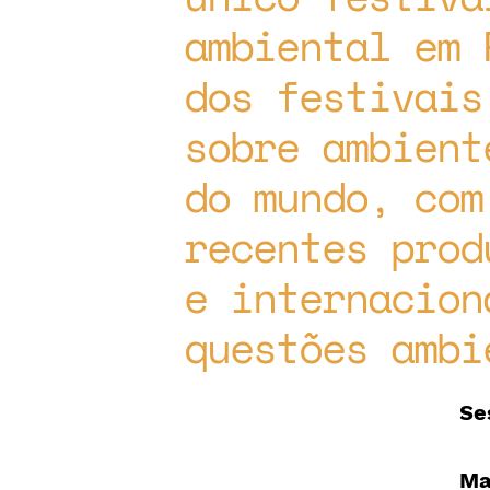
ambiental em 
dos festivais
sobre ambient
do mundo, com
recentes prod
e internacion
questões ambi
Se
Ma