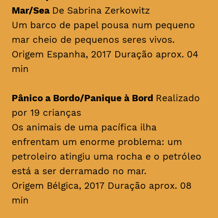
Mar/Sea
De Sabrina Zerkowitz
Um barco de papel pousa num pequeno
mar cheio de pequenos seres vivos.
Origem Espanha, 2017 Duração aprox. 04
min
Pânico a Bordo/Panique à Bord
Realizado
por 19 crianças
Os animais de uma pacífica ilha
enfrentam um enorme problema: um
petroleiro atingiu uma rocha e o petróleo
está a ser derramado no mar.
Origem Bélgica, 2017 Duração aprox. 08
min