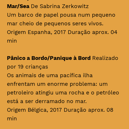
Mar/Sea
De Sabrina Zerkowitz
Um barco de papel pousa num pequeno
mar cheio de pequenos seres vivos.
Origem Espanha, 2017 Duração aprox. 04
min
Pânico a Bordo/Panique à Bord
Realizado
por 19 crianças
Os animais de uma pacífica ilha
enfrentam um enorme problema: um
petroleiro atingiu uma rocha e o petróleo
está a ser derramado no mar.
Origem Bélgica, 2017 Duração aprox. 08
min