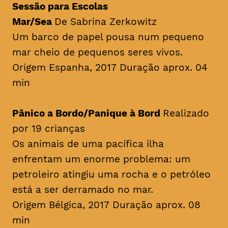
Sessão para Escolas
Mar/Sea
De Sabrina Zerkowitz
Um barco de papel pousa num pequeno
mar cheio de pequenos seres vivos.
Origem Espanha, 2017 Duração aprox. 04
min
Pânico a Bordo/Panique à Bord
Realizado
por 19 crianças
Os animais de uma pacífica ilha
enfrentam um enorme problema: um
petroleiro atingiu uma rocha e o petróleo
está a ser derramado no mar.
Origem Bélgica, 2017 Duração aprox. 08
min