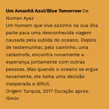
Um Amanhã Azul/Blue Tomorrow
De
Numan Ayaz
Um homem que vive sozinho na sua ilha
parte para uma desconhecida viagem
causada pela subida do oceano. Depois
de testemunhar, pelo caminho, uma
catástrofe, encontra novamente a
esperança juntamente com outras
pessoas. Mas quando o oceano se ergue
novamente, ele toma uma decisão
inesperada e difícil.
Origem Turquia, 2017 Duração aprox.
15min