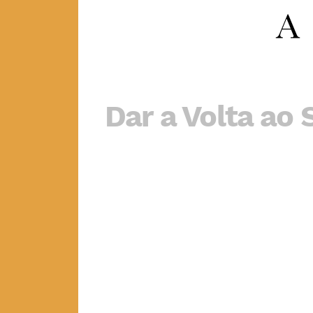
Dar a Volta ao 