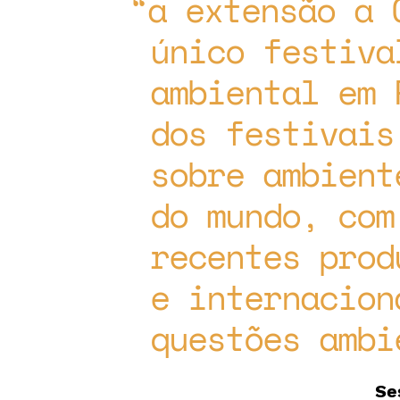
a extensão a 
único festiva
ambiental em 
dos festivais
sobre ambient
do mundo, com
recentes prod
e internacion
questões ambi
Se