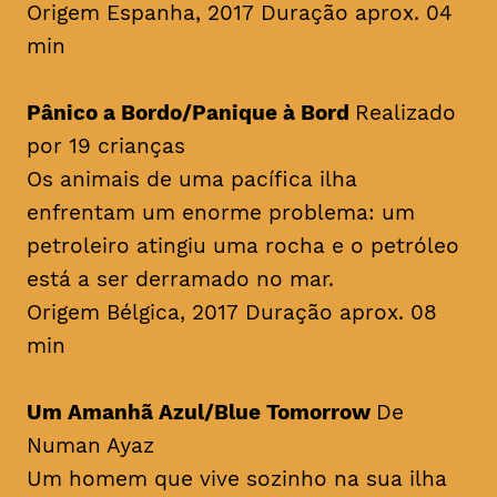
Origem Espanha, 2017 Duração aprox. 04
min
Pânico a Bordo/Panique à Bord
Realizado
por 19 crianças
Os animais de uma pacífica ilha
enfrentam um enorme problema: um
petroleiro atingiu uma rocha e o petróleo
está a ser derramado no mar.
Origem Bélgica, 2017 Duração aprox. 08
min
Um Amanhã Azul/Blue Tomorrow
De
Numan Ayaz
Um homem que vive sozinho na sua ilha