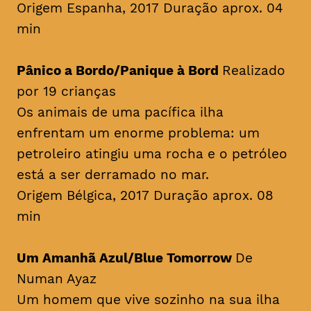
Origem Espanha, 2017 Duração aprox. 04
min
Pânico a Bordo/Panique à Bord
Realizado
por 19 crianças
Os animais de uma pacífica ilha
enfrentam um enorme problema: um
petroleiro atingiu uma rocha e o petróleo
está a ser derramado no mar.
Origem Bélgica, 2017 Duração aprox. 08
min
Um Amanhã Azul/Blue Tomorrow
De
Numan Ayaz
Um homem que vive sozinho na sua ilha