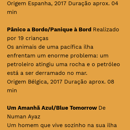
Origem Espanha, 2017 Duração aprox. 04
min
Pânico a Bordo/Panique à Bord
Realizado
por 19 crianças
Os animais de uma pacífica ilha
enfrentam um enorme problema: um
petroleiro atingiu uma rocha e o petróleo
está a ser derramado no mar.
Origem Bélgica, 2017 Duração aprox. 08
min
Um Amanhã Azul/Blue Tomorrow
De
Numan Ayaz
Um homem que vive sozinho na sua ilha