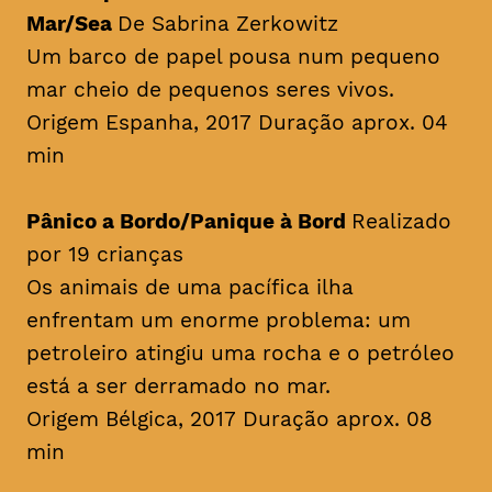
Mar/Sea
De Sabrina Zerkowitz
Um barco de papel pousa num pequeno
mar cheio de pequenos seres vivos.
Origem Espanha, 2017 Duração aprox. 04
min
Pânico a Bordo/Panique à Bord
Realizado
por 19 crianças
Os animais de uma pacífica ilha
enfrentam um enorme problema: um
petroleiro atingiu uma rocha e o petróleo
está a ser derramado no mar.
Origem Bélgica, 2017 Duração aprox. 08
min