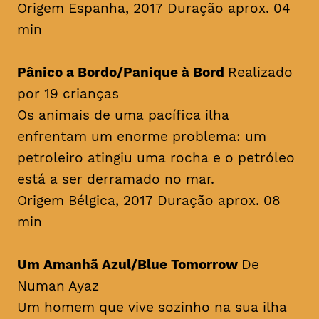
Origem Espanha, 2017 Duração aprox. 04
min
Pânico a Bordo/Panique à Bord
Realizado
por 19 crianças
Os animais de uma pacífica ilha
enfrentam um enorme problema: um
petroleiro atingiu uma rocha e o petróleo
está a ser derramado no mar.
Origem Bélgica, 2017 Duração aprox. 08
min
Um Amanhã Azul/Blue Tomorrow
De
Numan Ayaz
Um homem que vive sozinho na sua ilha