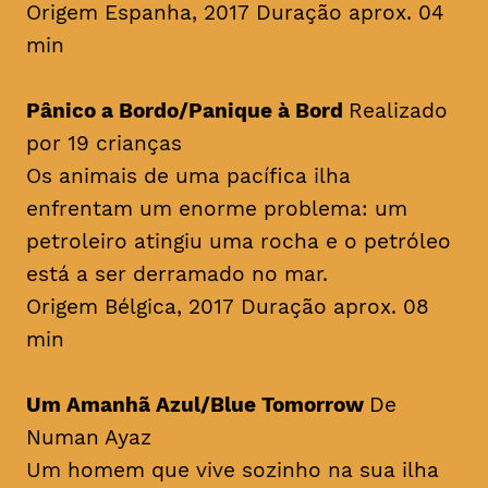
Origem Espanha, 2017 Duração aprox. 04
min
Pânico a Bordo/Panique à Bord
Realizado
por 19 crianças
Os animais de uma pacífica ilha
enfrentam um enorme problema: um
petroleiro atingiu uma rocha e o petróleo
está a ser derramado no mar.
Origem Bélgica, 2017 Duração aprox. 08
min
Um Amanhã Azul/Blue Tomorrow
De
Numan Ayaz
Um homem que vive sozinho na sua ilha