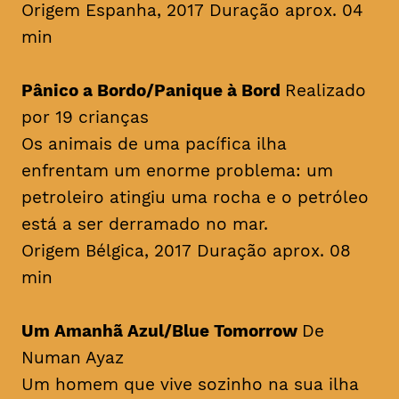
Origem Espanha, 2017 Duração aprox. 04
min
Pânico a Bordo/Panique à Bord
Realizado
por 19 crianças
Os animais de uma pacífica ilha
enfrentam um enorme problema: um
petroleiro atingiu uma rocha e o petróleo
está a ser derramado no mar.
Origem Bélgica, 2017 Duração aprox. 08
min
Um Amanhã Azul/Blue Tomorrow
De
Numan Ayaz
Um homem que vive sozinho na sua ilha