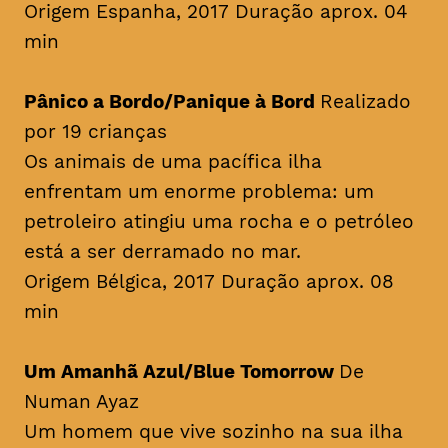
Origem Espanha, 2017 Duração aprox. 04
min
Pânico a Bordo/Panique à Bord
Realizado
por 19 crianças
Os animais de uma pacífica ilha
enfrentam um enorme problema: um
petroleiro atingiu uma rocha e o petróleo
está a ser derramado no mar.
Origem Bélgica, 2017 Duração aprox. 08
min
Um Amanhã Azul/Blue Tomorrow
De
Numan Ayaz
Um homem que vive sozinho na sua ilha