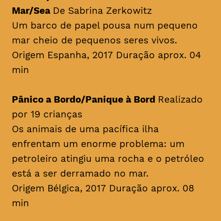
Mar/Sea
De Sabrina Zerkowitz
Um barco de papel pousa num pequeno
mar cheio de pequenos seres vivos.
Origem Espanha, 2017 Duração aprox. 04
min
Pânico a Bordo/Panique à Bord
Realizado
por 19 crianças
Os animais de uma pacífica ilha
enfrentam um enorme problema: um
petroleiro atingiu uma rocha e o petróleo
está a ser derramado no mar.
Origem Bélgica, 2017 Duração aprox. 08
min