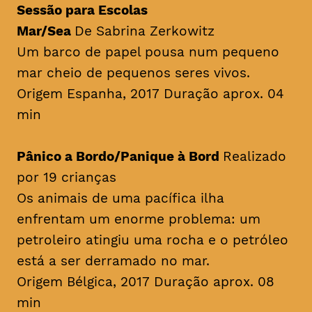
Sessão para Escolas
Mar/Sea
De Sabrina Zerkowitz
Um barco de papel pousa num pequeno
mar cheio de pequenos seres vivos.
Origem Espanha, 2017 Duração aprox. 04
min
Pânico a Bordo/Panique à Bord
Realizado
por 19 crianças
Os animais de uma pacífica ilha
enfrentam um enorme problema: um
petroleiro atingiu uma rocha e o petróleo
está a ser derramado no mar.
Origem Bélgica, 2017 Duração aprox. 08
min