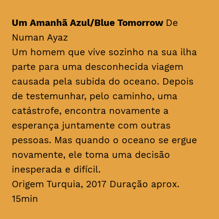
Um Amanhã Azul/Blue Tomorrow
De
Numan Ayaz
Um homem que vive sozinho na sua ilha
parte para uma desconhecida viagem
causada pela subida do oceano. Depois
de testemunhar, pelo caminho, uma
catástrofe, encontra novamente a
esperança juntamente com outras
pessoas. Mas quando o oceano se ergue
novamente, ele toma uma decisão
inesperada e difícil.
Origem Turquia, 2017 Duração aprox.
15min