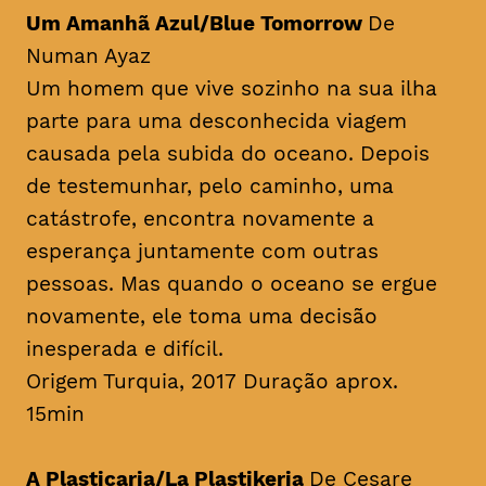
Um Amanhã Azul/Blue Tomorrow
De
Numan Ayaz
Um homem que vive sozinho na sua ilha
parte para uma desconhecida viagem
causada pela subida do oceano. Depois
de testemunhar, pelo caminho, uma
catástrofe, encontra novamente a
esperança juntamente com outras
pessoas. Mas quando o oceano se ergue
novamente, ele toma uma decisão
inesperada e difícil.
Origem Turquia, 2017 Duração aprox.
15min
A Plasticaria/La Plastikeria
De Cesare