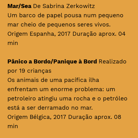
Mar/Sea
De Sabrina Zerkowitz
Um barco de papel pousa num pequeno
mar cheio de pequenos seres vivos.
Origem Espanha, 2017 Duração aprox. 04
min
Pânico a Bordo/Panique à Bord
Realizado
por 19 crianças
Os animais de uma pacífica ilha
enfrentam um enorme problema: um
petroleiro atingiu uma rocha e o petróleo
está a ser derramado no mar.
Origem Bélgica, 2017 Duração aprox. 08
min