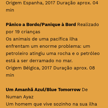
Origem Espanha, 2017 Duração aprox. 04
min
Pânico a Bordo/Panique à Bord
Realizado
por 19 crianças
Os animais de uma pacífica ilha
enfrentam um enorme problema: um
petroleiro atingiu uma rocha e o petróleo
está a ser derramado no mar.
Origem Bélgica, 2017 Duração aprox. 08
min
Um Amanhã Azul/Blue Tomorrow
De
Numan Ayaz
Um homem que vive sozinho na sua ilha