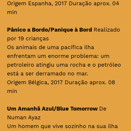
Origem Espanha, 2017 Duração aprox. 04
min
Pânico a Bordo/Panique à Bord
Realizado
por 19 crianças
Os animais de uma pacífica ilha
enfrentam um enorme problema: um
petroleiro atingiu uma rocha e o petróleo
está a ser derramado no mar.
Origem Bélgica, 2017 Duração aprox. 08
min
Um Amanhã Azul/Blue Tomorrow
De
Numan Ayaz
Um homem que vive sozinho na sua ilha