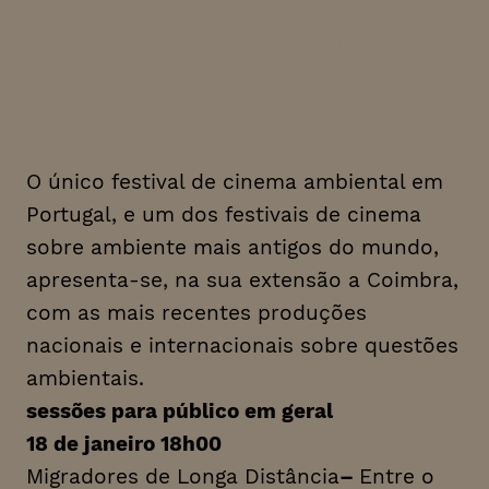
mais recentes produções
nacionais e internacionais
sobre questões ambientais
O único festival de cinema ambiental em
Portugal, e um dos festivais de cinema
sobre ambiente mais antigos do mundo,
apresenta-se, na sua extensão a Coimbra,
com as mais recentes produções
nacionais e internacionais sobre questões
ambientais.
sessões para público em geral
18 de janeiro 18h00
Migradores de Longa Distância
–
Entre o