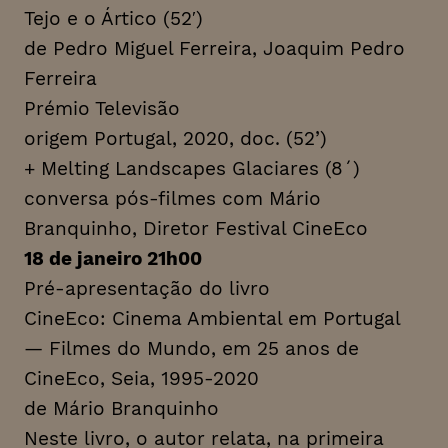
Tejo e o Ártico (52′)
de Pedro Miguel Ferreira, Joaquim Pedro
Ferreira
Prémio Televisão
origem Portugal, 2020, doc. (52’)
+ Melting Landscapes Glaciares (8´)
conversa pós-filmes com Mário
Branquinho, Diretor Festival CineEco
18 de janeiro 21h00
Pré-apresentação do livro
CineEco: Cinema Ambiental em Portugal
— Filmes do Mundo, em 25 anos de
CineEco, Seia, 1995-2020
de Mário Branquinho
Neste livro, o autor relata, na primeira