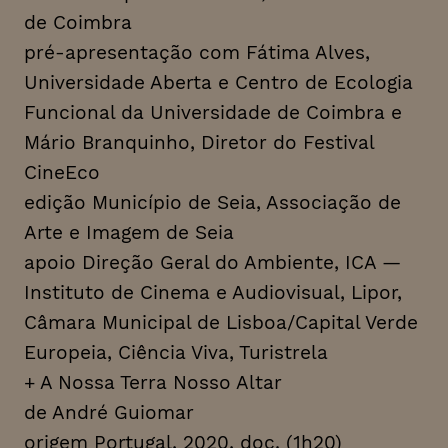
de Coimbra
pré-apresentação com Fátima Alves,
Universidade Aberta e Centro de Ecologia
Funcional da Universidade de Coimbra e
Mário Branquinho, Diretor do Festival
CineEco
edição Município de Seia, Associação de
Arte e Imagem de Seia
apoio Direção Geral do Ambiente, ICA —
Instituto de Cinema e Audiovisual, Lipor,
Câmara Municipal de Lisboa/Capital Verde
Europeia, Ciência Viva, Turistrela
+ A Nossa Terra Nosso Altar
de André Guiomar
origem Portugal, 2020, doc. (1h20)