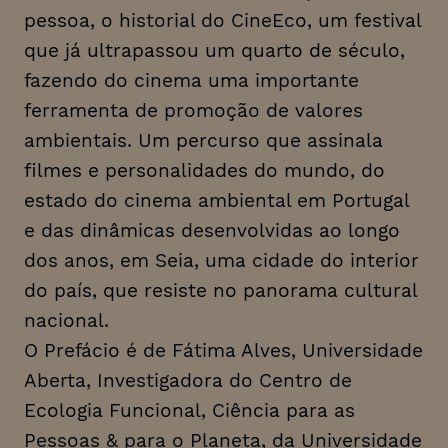
pessoa, o historial do CineEco, um festival
que já ultrapassou um quarto de século,
fazendo do cinema uma importante
ferramenta de promoção de valores
ambientais. Um percurso que assinala
filmes e personalidades do mundo, do
estado do cinema ambiental em Portugal
e das dinâmicas desenvolvidas ao longo
dos anos, em Seia, uma cidade do interior
do país, que resiste no panorama cultural
nacional.
O Prefácio é de Fátima Alves, Universidade
Aberta, Investigadora do Centro de
Ecologia Funcional, Ciência para as
Pessoas & para o Planeta, da Universidade