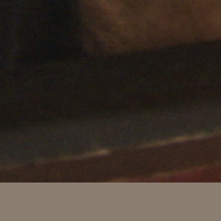
a extensão a Coimbra, com as