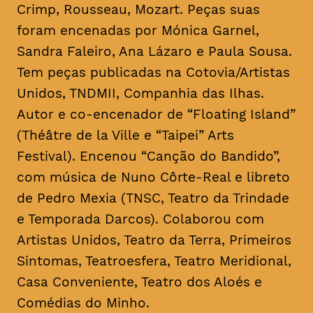
Crimp, Rousseau, Mozart. Peças suas
foram encenadas por Mónica Garnel,
Sandra Faleiro, Ana Lázaro e Paula Sousa.
Tem peças publicadas na Cotovia/Artistas
Unidos, TNDMII, Companhia das Ilhas.
Autor e co-encenador de “Floating Island”
(Théâtre de la Ville e “Taipei” Arts
Festival). Encenou “Canção do Bandido”,
com música de Nuno Côrte-Real e libreto
de Pedro Mexia (TNSC, Teatro da Trindade
e Temporada Darcos). Colaborou com
Artistas Unidos, Teatro da Terra, Primeiros
Sintomas, Teatroesfera, Teatro Meridional,
Casa Conveniente, Teatro dos Aloés e
Comédias do Minho.