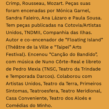
Crimp, Rousseau, Mozart. Peças suas
foram encenadas por Mónica Garnel,
Sandra Faleiro, Ana Lázaro e Paula Sousa.
Tem peças publicadas na Cotovia/Artistas
Unidos, TNDMII, Companhia das Ilhas.
Autor e co-encenador de “Floating Island”
(Théâtre de la Ville e “Taipei” Arts
Festival). Encenou “Canção do Bandido”,
com música de Nuno Côrte-Real e libreto
de Pedro Mexia (TNSC, Teatro da Trindade
e Temporada Darcos). Colaborou com
Artistas Unidos, Teatro da Terra, Primeiros
Sintomas, Teatroesfera, Teatro Meridional,
Casa Conveniente, Teatro dos Aloés e
Comédias do Minho.