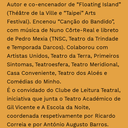
Autor e co-encenador de “Floating Island”
(Théâtre de la Ville e “Taipei” Arts
Festival). Encenou “Canção do Bandido”,
com música de Nuno Côrte-Real e libreto
de Pedro Mexia (TNSC, Teatro da Trindade
e Temporada Darcos). Colaborou com
Artistas Unidos, Teatro da Terra, Primeiros
Sintomas, Teatroesfera, Teatro Meridional,
Casa Conveniente, Teatro dos Aloés e
Comédias do Minho.
É o convidado do Clube de Leitura Teatral,
iniciativa que junta o Teatro Académico de
Gil Vicente e A Escola da Noite,
coordenada respetivamente por Ricardo
Correia e por António Augusto Barros.