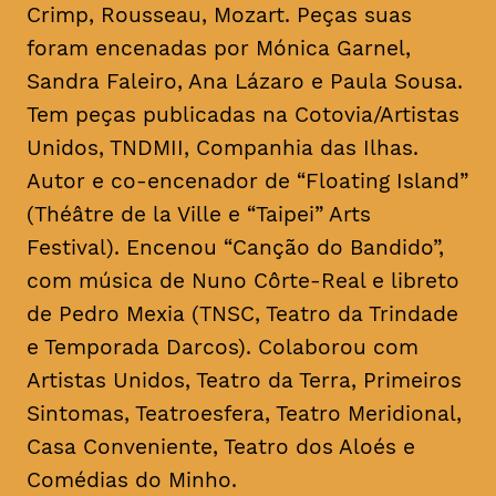
Crimp, Rousseau, Mozart. Peças suas
foram encenadas por Mónica Garnel,
Sandra Faleiro, Ana Lázaro e Paula Sousa.
Tem peças publicadas na Cotovia/Artistas
Unidos, TNDMII, Companhia das Ilhas.
Autor e co-encenador de “Floating Island”
(Théâtre de la Ville e “Taipei” Arts
Festival). Encenou “Canção do Bandido”,
com música de Nuno Côrte-Real e libreto
de Pedro Mexia (TNSC, Teatro da Trindade
e Temporada Darcos). Colaborou com
Artistas Unidos, Teatro da Terra, Primeiros
Sintomas, Teatroesfera, Teatro Meridional,
Casa Conveniente, Teatro dos Aloés e
Comédias do Minho.