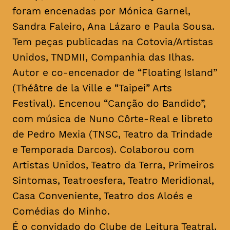
foram encenadas por Mónica Garnel,
Sandra Faleiro, Ana Lázaro e Paula Sousa.
Tem peças publicadas na Cotovia/Artistas
Unidos, TNDMII, Companhia das Ilhas.
Autor e co-encenador de “Floating Island”
(Théâtre de la Ville e “Taipei” Arts
Festival). Encenou “Canção do Bandido”,
com música de Nuno Côrte-Real e libreto
de Pedro Mexia (TNSC, Teatro da Trindade
e Temporada Darcos). Colaborou com
Artistas Unidos, Teatro da Terra, Primeiros
Sintomas, Teatroesfera, Teatro Meridional,
Casa Conveniente, Teatro dos Aloés e
Comédias do Minho.
É o convidado do Clube de Leitura Teatral,