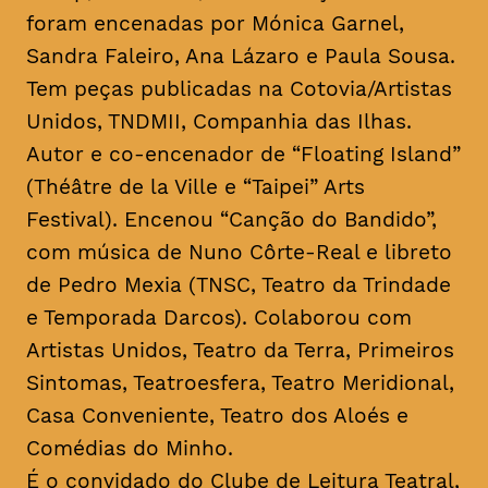
foram encenadas por Mónica Garnel,
Sandra Faleiro, Ana Lázaro e Paula Sousa.
Tem peças publicadas na Cotovia/Artistas
Unidos, TNDMII, Companhia das Ilhas.
Autor e co-encenador de “Floating Island”
(Théâtre de la Ville e “Taipei” Arts
Festival). Encenou “Canção do Bandido”,
com música de Nuno Côrte-Real e libreto
de Pedro Mexia (TNSC, Teatro da Trindade
e Temporada Darcos). Colaborou com
Artistas Unidos, Teatro da Terra, Primeiros
Sintomas, Teatroesfera, Teatro Meridional,
Casa Conveniente, Teatro dos Aloés e
Comédias do Minho.
É o convidado do Clube de Leitura Teatral,