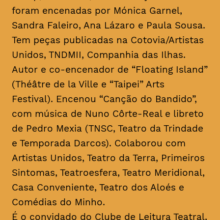
foram encenadas por Mónica Garnel,
Sandra Faleiro, Ana Lázaro e Paula Sousa.
Tem peças publicadas na Cotovia/Artistas
Unidos, TNDMII, Companhia das Ilhas.
Autor e co-encenador de “Floating Island”
(Théâtre de la Ville e “Taipei” Arts
Festival). Encenou “Canção do Bandido”,
com música de Nuno Côrte-Real e libreto
de Pedro Mexia (TNSC, Teatro da Trindade
e Temporada Darcos). Colaborou com
Artistas Unidos, Teatro da Terra, Primeiros
Sintomas, Teatroesfera, Teatro Meridional,
Casa Conveniente, Teatro dos Aloés e
Comédias do Minho.
É o convidado do Clube de Leitura Teatral,