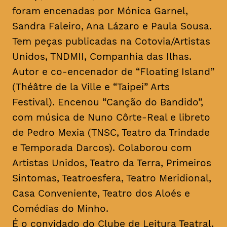
foram encenadas por Mónica Garnel,
Sandra Faleiro, Ana Lázaro e Paula Sousa.
Tem peças publicadas na Cotovia/Artistas
Unidos, TNDMII, Companhia das Ilhas.
Autor e co-encenador de “Floating Island”
(Théâtre de la Ville e “Taipei” Arts
Festival). Encenou “Canção do Bandido”,
com música de Nuno Côrte-Real e libreto
de Pedro Mexia (TNSC, Teatro da Trindade
e Temporada Darcos). Colaborou com
Artistas Unidos, Teatro da Terra, Primeiros
Sintomas, Teatroesfera, Teatro Meridional,
Casa Conveniente, Teatro dos Aloés e
Comédias do Minho.
É o convidado do Clube de Leitura Teatral,