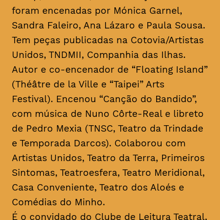
foram encenadas por Mónica Garnel,
Sandra Faleiro, Ana Lázaro e Paula Sousa.
Tem peças publicadas na Cotovia/Artistas
Unidos, TNDMII, Companhia das Ilhas.
Autor e co-encenador de “Floating Island”
(Théâtre de la Ville e “Taipei” Arts
Festival). Encenou “Canção do Bandido”,
com música de Nuno Côrte-Real e libreto
de Pedro Mexia (TNSC, Teatro da Trindade
e Temporada Darcos). Colaborou com
Artistas Unidos, Teatro da Terra, Primeiros
Sintomas, Teatroesfera, Teatro Meridional,
Casa Conveniente, Teatro dos Aloés e
Comédias do Minho.
É o convidado do Clube de Leitura Teatral,