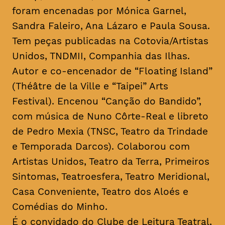
foram encenadas por Mónica Garnel,
Sandra Faleiro, Ana Lázaro e Paula Sousa.
Tem peças publicadas na Cotovia/Artistas
Unidos, TNDMII, Companhia das Ilhas.
Autor e co-encenador de “Floating Island”
(Théâtre de la Ville e “Taipei” Arts
Festival). Encenou “Canção do Bandido”,
com música de Nuno Côrte-Real e libreto
de Pedro Mexia (TNSC, Teatro da Trindade
e Temporada Darcos). Colaborou com
Artistas Unidos, Teatro da Terra, Primeiros
Sintomas, Teatroesfera, Teatro Meridional,
Casa Conveniente, Teatro dos Aloés e
Comédias do Minho.
É o convidado do Clube de Leitura Teatral,