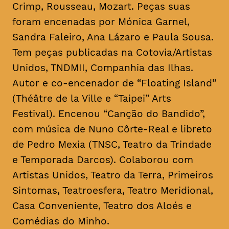
Crimp, Rousseau, Mozart. Peças suas
foram encenadas por Mónica Garnel,
Sandra Faleiro, Ana Lázaro e Paula Sousa.
Tem peças publicadas na Cotovia/Artistas
Unidos, TNDMII, Companhia das Ilhas.
Autor e co-encenador de “Floating Island”
(Théâtre de la Ville e “Taipei” Arts
Festival). Encenou “Canção do Bandido”,
com música de Nuno Côrte-Real e libreto
de Pedro Mexia (TNSC, Teatro da Trindade
e Temporada Darcos). Colaborou com
Artistas Unidos, Teatro da Terra, Primeiros
Sintomas, Teatroesfera, Teatro Meridional,
Casa Conveniente, Teatro dos Aloés e
Comédias do Minho.