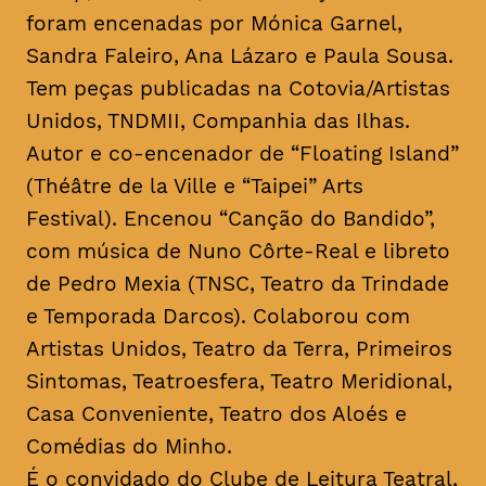
foram encenadas por Mónica Garnel,
Sandra Faleiro, Ana Lázaro e Paula Sousa.
Tem peças publicadas na Cotovia/Artistas
Unidos, TNDMII, Companhia das Ilhas.
Autor e co-encenador de “Floating Island”
(Théâtre de la Ville e “Taipei” Arts
Festival). Encenou “Canção do Bandido”,
com música de Nuno Côrte-Real e libreto
de Pedro Mexia (TNSC, Teatro da Trindade
e Temporada Darcos). Colaborou com
Artistas Unidos, Teatro da Terra, Primeiros
Sintomas, Teatroesfera, Teatro Meridional,
Casa Conveniente, Teatro dos Aloés e
Comédias do Minho.
É o convidado do Clube de Leitura Teatral,