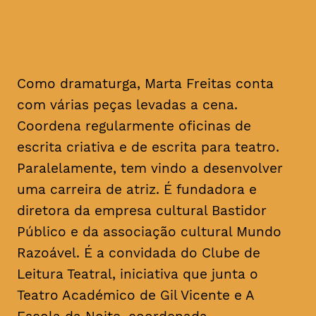
a textos de um
dramaturgo/escritor
Como dramaturga, Marta Freitas conta
com várias peças levadas a cena.
Coordena regularmente oficinas de
escrita criativa e de escrita para teatro.
Paralelamente, tem vindo a desenvolver
uma carreira de atriz. É fundadora e
diretora da empresa cultural Bastidor
Público e da associação cultural Mundo
Razoável. É a convidada do Clube de
Leitura Teatral, iniciativa que junta o
Teatro Académico de Gil Vicente e A