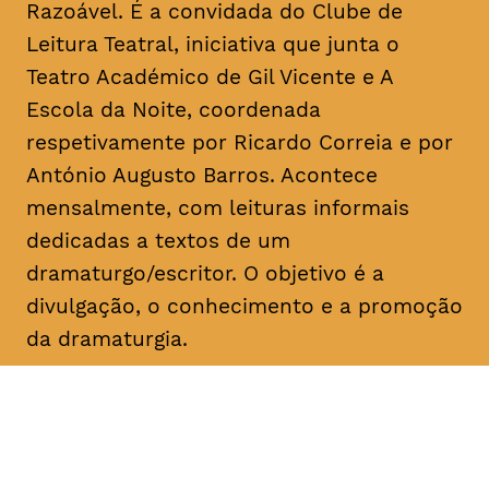
Razoável. É a convidada do Clube de
Leitura Teatral, iniciativa que junta o
Teatro Académico de Gil Vicente e A
Escola da Noite, coordenada
respetivamente por Ricardo Correia e por
António Augusto Barros. Acontece
mensalmente, com leituras informais
dedicadas a textos de um
dramaturgo/escritor. O objetivo é a
divulgação, o conhecimento e a promoção
da dramaturgia.
DATA
HORÁRIO