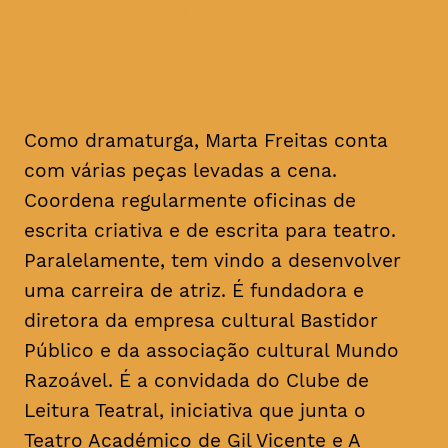
leituras informais dedicadas
a textos de um
dramaturgo/escritor
Como dramaturga, Marta Freitas conta
com várias peças levadas a cena.
Coordena regularmente oficinas de
escrita criativa e de escrita para teatro.
Paralelamente, tem vindo a desenvolver
uma carreira de atriz. É fundadora e
diretora da empresa cultural Bastidor
Público e da associação cultural Mundo
Razoável. É a convidada do Clube de
Leitura Teatral, iniciativa que junta o
Teatro Académico de Gil Vicente e A