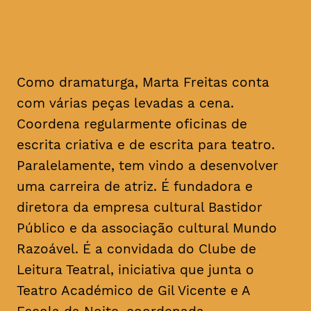
a textos de um
dramaturgo/escritor
Como dramaturga, Marta Freitas conta
com várias peças levadas a cena.
Coordena regularmente oficinas de
escrita criativa e de escrita para teatro.
Paralelamente, tem vindo a desenvolver
uma carreira de atriz. É fundadora e
diretora da empresa cultural Bastidor
Público e da associação cultural Mundo
Razoável. É a convidada do Clube de
Leitura Teatral, iniciativa que junta o
Teatro Académico de Gil Vicente e A