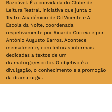
Razoável. É a convidada do Clube de
Leitura Teatral, iniciativa que junta o
Teatro Académico de Gil Vicente e A
Escola da Noite, coordenada
respetivamente por Ricardo Correia e por
António Augusto Barros. Acontece
mensalmente, com leituras informais
dedicadas a textos de um
dramaturgo/escritor. O objetivo é a
divulgação, o conhecimento e a promoção
da dramaturgia.
DATA
HORÁRIO