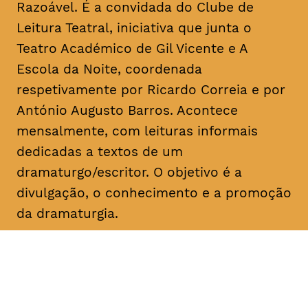
Razoável. É a convidada do Clube de
Leitura Teatral, iniciativa que junta o
Teatro Académico de Gil Vicente e A
Escola da Noite, coordenada
respetivamente por Ricardo Correia e por
António Augusto Barros. Acontece
mensalmente, com leituras informais
dedicadas a textos de um
dramaturgo/escritor. O objetivo é a
divulgação, o conhecimento e a promoção
da dramaturgia.
DATA
HORÁRIO