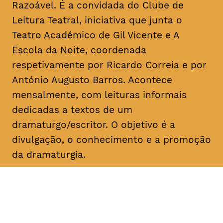
Razoável. É a convidada do Clube de
Leitura Teatral, iniciativa que junta o
Teatro Académico de Gil Vicente e A
Escola da Noite, coordenada
respetivamente por Ricardo Correia e por
António Augusto Barros. Acontece
mensalmente, com leituras informais
dedicadas a textos de um
dramaturgo/escritor. O objetivo é a
divulgação, o conhecimento e a promoção
da dramaturgia.
DATA
HORÁRIO