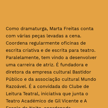
a textos de um
dramaturgo/escritor
Como dramaturga, Marta Freitas conta
com várias peças levadas a cena.
Coordena regularmente oficinas de
escrita criativa e de escrita para teatro.
Paralelamente, tem vindo a desenvolver
uma carreira de atriz. É fundadora e
diretora da empresa cultural Bastidor
Público e da associação cultural Mundo
Razoável. É a convidada do Clube de
Leitura Teatral, iniciativa que junta o
Teatro Académico de Gil Vicente e A