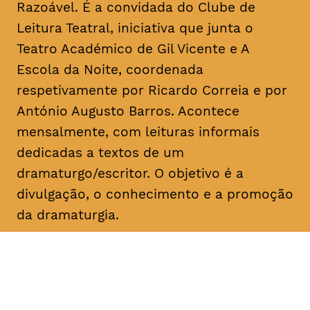
Razoável. É a convidada do Clube de
Leitura Teatral, iniciativa que junta o
Teatro Académico de Gil Vicente e A
Escola da Noite, coordenada
respetivamente por Ricardo Correia e por
António Augusto Barros. Acontece
mensalmente, com leituras informais
dedicadas a textos de um
dramaturgo/escritor. O objetivo é a
divulgação, o conhecimento e a promoção
da dramaturgia.
DATA
HORÁRIO