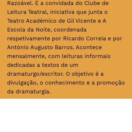
Razoável. É a convidada do Clube de
Leitura Teatral, iniciativa que junta o
Teatro Académico de Gil Vicente e A
Escola da Noite, coordenada
respetivamente por Ricardo Correia e por
António Augusto Barros. Acontece
mensalmente, com leituras informais
dedicadas a textos de um
dramaturgo/escritor. O objetivo é a
divulgação, o conhecimento e a promoção
da dramaturgia.
DATA
HORÁRIO