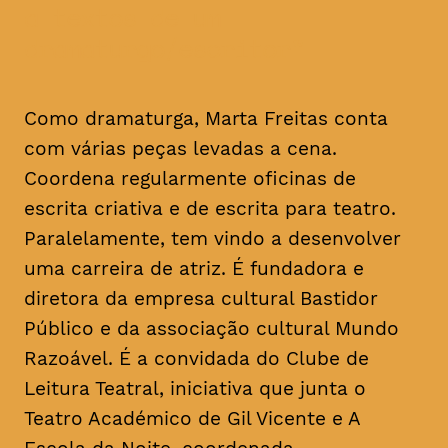
a textos de um
dramaturgo/escritor
Como dramaturga, Marta Freitas conta
com várias peças levadas a cena.
Coordena regularmente oficinas de
escrita criativa e de escrita para teatro.
Paralelamente, tem vindo a desenvolver
uma carreira de atriz. É fundadora e
diretora da empresa cultural Bastidor
Público e da associação cultural Mundo
Razoável. É a convidada do Clube de
Leitura Teatral, iniciativa que junta o
Teatro Académico de Gil Vicente e A