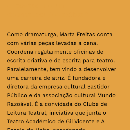
a textos de um
dramaturgo/escritor
Como dramaturga, Marta Freitas conta
com várias peças levadas a cena.
Coordena regularmente oficinas de
escrita criativa e de escrita para teatro.
Paralelamente, tem vindo a desenvolver
uma carreira de atriz. É fundadora e
diretora da empresa cultural Bastidor
Público e da associação cultural Mundo
Razoável. É a convidada do Clube de
Leitura Teatral, iniciativa que junta o
Teatro Académico de Gil Vicente e A