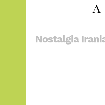
Nostalgia Irani