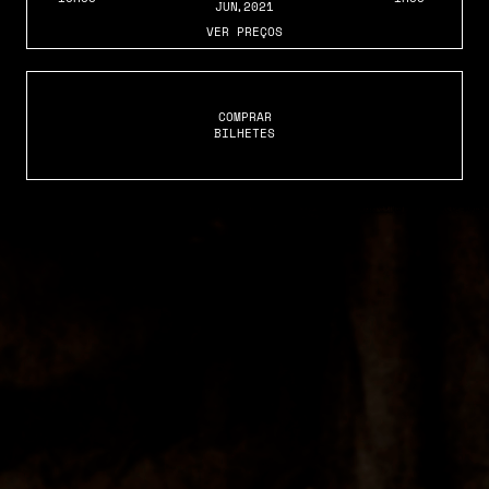
JUN
,2021
VER PREÇOS
COMPRAR
BILHETES